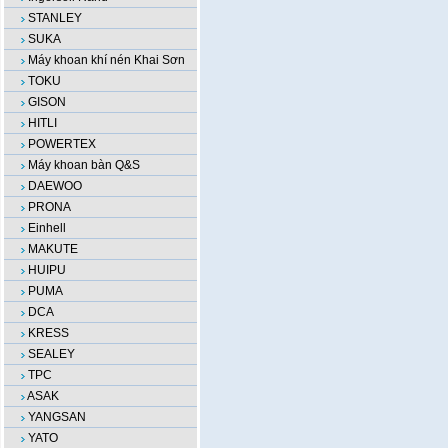
STANLEY
SUKA
Máy khoan khí nén Khai Sơn
TOKU
GISON
HITLI
POWERTEX
Máy khoan bàn Q&S
DAEWOO
PRONA
Einhell
MAKUTE
HUIPU
PUMA
DCA
KRESS
SEALEY
TPC
ASAK
YANGSAN
YATO