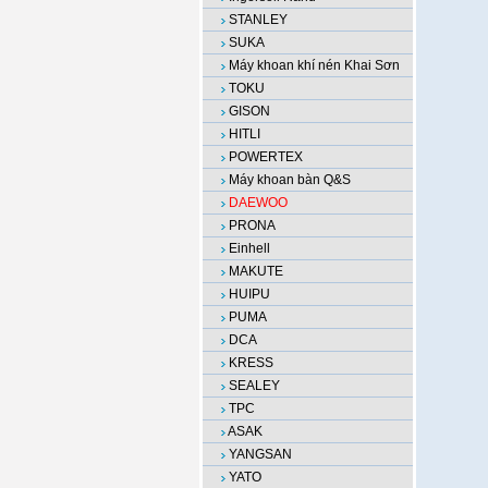
STANLEY
SUKA
Máy khoan khí nén Khai Sơn
TOKU
GISON
HITLI
POWERTEX
Máy khoan bàn Q&S
DAEWOO
PRONA
Einhell
MAKUTE
HUIPU
PUMA
DCA
KRESS
SEALEY
TPC
ASAK
YANGSAN
YATO