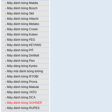
Máy đánh bóng Makita
Máy đánh bóng Bosch
Máy đánh bóng Skil
Máy đánh bóng Hitachi
Máy đánh bóng Metabo
Máy đánh bóng Crown
Máy đánh bóng Kuken
Máy đánh bóng FEG
Máy đánh bóng KEYANG
Máy đánh bóng PIT
Máy đánh bóng DeWalt
Máy đánh bóng Flex
Máy đáng bóng Kynko
Máy mài đánh bóng tường
Máy đánh bóng RYOBI
Máy đánh bóng Prona
Máy đánh bóng Makute
Máy đánh bóng YATO
Máy đánh bóng DCA
Máy đánh bóng SUHNER
Máy đánh bóng RUPES