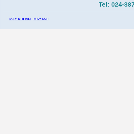
Tel: 024-38
MÁY KHOAN
|
MÁY MÀI