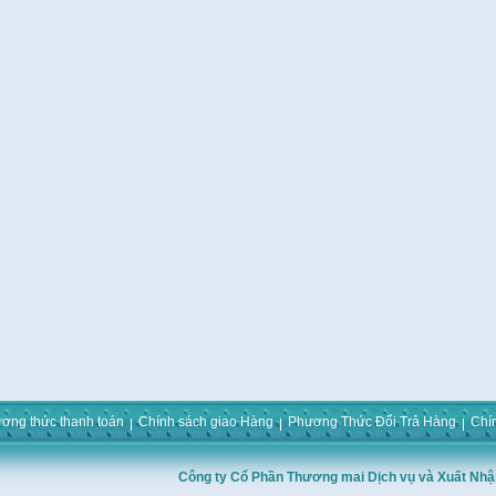
ơng thức thanh toán
Chính sách giao Hàng
Phương Thức Đổi Trả Hàng
Chí
Công ty Cổ Phần Thương mai Dịch vụ và Xuất Nhậ