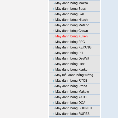
Máy đánh bóng Makita
Máy đánh bóng Bosch
Máy đánh bóng Skil
Máy đánh bóng Hitachi
Máy đánh bóng Metabo
Máy đánh bóng Crown
Máy đánh bóng Kuken
Máy đánh bóng FEG
Máy đánh bóng KEYANG
Máy đánh bóng PIT
Máy đánh bóng DeWalt
Máy đánh bóng Flex
Máy đáng bóng Kynko
Máy mài đánh bóng tường
Máy đánh bóng RYOBI
Máy đánh bóng Prona
Máy đánh bóng Makute
Máy đánh bóng YATO
Máy đánh bóng DCA
Máy đánh bóng SUHNER
Máy đánh bóng RUPES