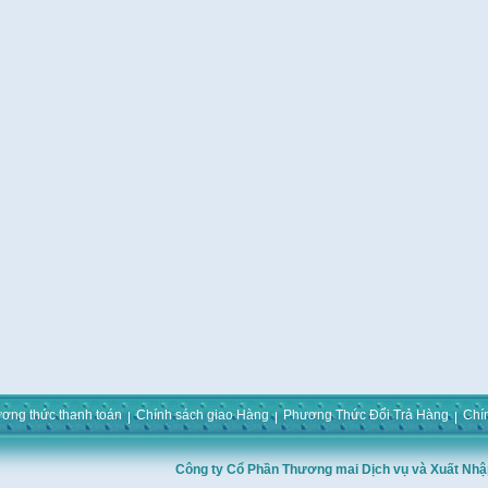
ơng thức thanh toán
Chính sách giao Hàng
Phương Thức Đổi Trả Hàng
Chí
Công ty Cổ Phần Thương mai Dịch vụ và Xuất Nhậ