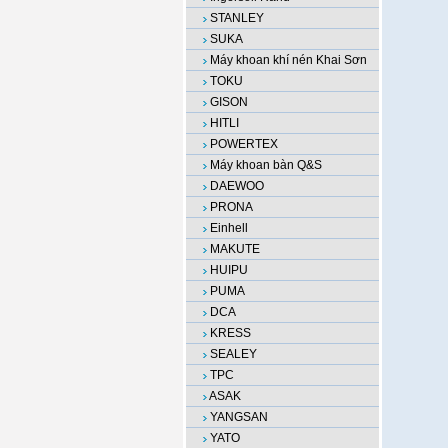
STANLEY
SUKA
Máy khoan khí nén Khai Sơn
TOKU
GISON
HITLI
POWERTEX
Máy khoan bàn Q&S
DAEWOO
PRONA
Einhell
MAKUTE
HUIPU
PUMA
DCA
KRESS
SEALEY
TPC
ASAK
YANGSAN
YATO