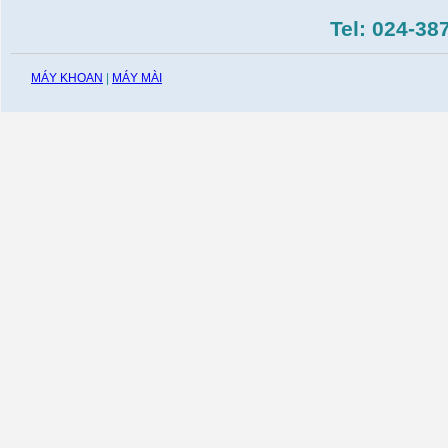
Tel: 024-38
MÁY KHOAN
|
MÁY MÀI