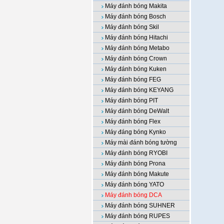
Máy đánh bóng Makita
Máy đánh bóng Bosch
Máy đánh bóng Skil
Máy đánh bóng Hitachi
Máy đánh bóng Metabo
Máy đánh bóng Crown
Máy đánh bóng Kuken
Máy đánh bóng FEG
Máy đánh bóng KEYANG
Máy đánh bóng PIT
Máy đánh bóng DeWalt
Máy đánh bóng Flex
Máy đáng bóng Kynko
Máy mài đánh bóng tường
Máy đánh bóng RYOBI
Máy đánh bóng Prona
Máy đánh bóng Makute
Máy đánh bóng YATO
Máy đánh bóng DCA
Máy đánh bóng SUHNER
Máy đánh bóng RUPES