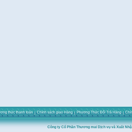
ơng thức thanh toán
Chính sách giao Hàng
Phương Thức Đổi Trả Hàng
Chí
Công ty Cổ Phần Thương mai Dịch vụ và Xuất Nhậ