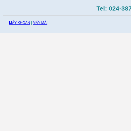
Tel: 024-38
MÁY KHOAN
|
MÁY MÀI