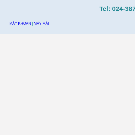
Tel: 024-38
MÁY KHOAN
|
MÁY MÀI