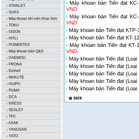
Máy khoan bàn Tiến đạt KC-
STANLEY
VND
SUKA
Máy khoan bàn Tiến đạt KC-
Máy khoan khí nén Khai Sơn
VND
TOKU
Máy khoan bàn Tiến đạt KTP-
GISON
Máy khoan bàn Tiến đạt KT-1
HITLI
Máy khoan bàn Tiến đạt KT-
POWERTEX
VND
Máy khoan bàn Q&S
DAEWOO
Máy khoan bàn Tiến đạt (Loại 
PRONA
Máy khoan bàn Tiến đạt (Loại
Einhell
Máy khoan bàn Tiến đạt (Loại
MAKUTE
Máy khoan bàn Tiến đạt (Loại
HUIPU
Máy khoan bàn Tiến đạt (Loại
PUMA
DCA
KRESS
SEALEY
TPC
ASAK
YANGSAN
YATO